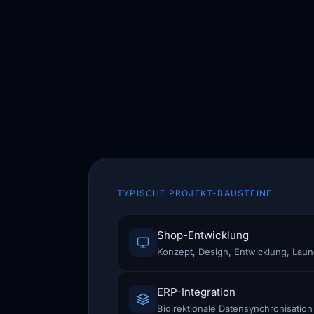
TYPISCHE PROJEKT-BAUSTEINE
Shop-Entwicklung
Konzept, Design, Entwicklung, Lau
ERP-Integration
Bidirektionale Datensynchronisation