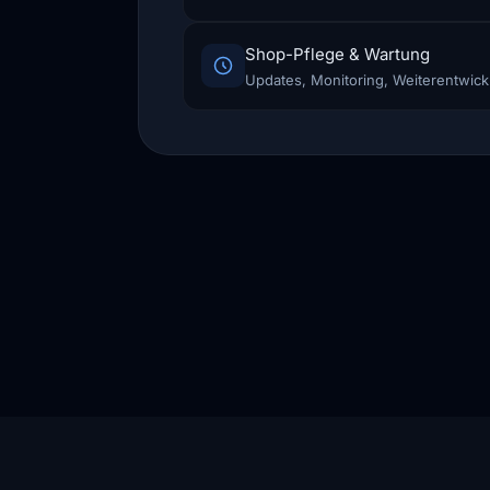
Shop-Pflege & Wartung
Updates, Monitoring, Weiterentwick